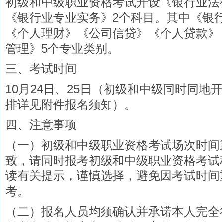
初级和中级职业资格考试开设《银行业法
《银行业专业实务》2个科目。其中《银
《个人理财》《公司信贷》《个人贷款》
管理》5个专业类别。
三、考试时间
10月24日、25日（初级和中级同时同地
排详见附件报名须知）。
四、注意事项
（一）初级和中级职业资格考试场次时间
致，请同时报考初级和中级职业资格考试
读有关提示，谨慎选择，避免因考试时间
考。
（二）报名人员均须确认并承诺本人完全