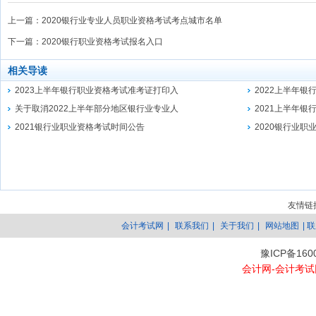
上一篇：
2020银行业专业人员职业资格考试考点城市名单
下一篇：
2020银行职业资格考试报名入口
相关导读
2023上半年银行职业资格考试准考证打印入
2022上半年
关于取消2022上半年部分地区银行业专业人
2021上半年
2021银行业职业资格考试时间公告
2020银行业
友情链
会计考试网
|
联系我们
|
关于我们
|
网站地图
| 
豫ICP备160
会计网-会计考试