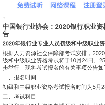
"
中国银行业协会：2020银行职业
告
2020年银行业专业人员初级和中级职业
根据人力资源社会保障部考试安排，202
级和中级职业资格考试将于10月24日、2
步举行。现将考试报名的有关事项公告如
一、报名时间
初级和中级职业资格考试报名时间为5月28
二、考试科目