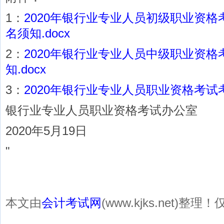
1：
2020年银行业专业人员初级职业资
名须知.docx
2：
2020年银行业专业人员中级职业资
知.docx
3：
2020年银行业专业人员职业资格考试考
银行业专业人员职业资格考试办公室
2020年5月19日
"
本文由
会计考试网
(www.kjks.net)