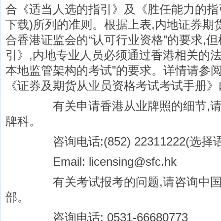
合《适当人选的指引》及《胜任能力的指
下载)所列的准则。根据上表,内地证券期
合香港证监会的“认可行业资格”的要求,
引》,内地专业人员必须通过香港相关的法
本地监管架构的考试”的要求。详情请参
《证券及期货从业员资格考试考试手册》
有关申请香港从业牌照的细节,请咨
牌科。
咨询电话:(852) 22311222(选择
Email: licensing@sfc.hk
有关考试报考的问题,请咨询中国证
部。
咨询电话: 0531-66680773