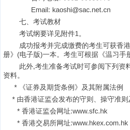
Email: kaoshi@sac.net.cn
七、考试教材
考试纲要详见附件1。
成功报考并完成缴费的考生可获香港
册》(电子版)一本。考生可根据《温习手
此外,考生准备考试时可参阅下列资料
资料。
* 《证券及期货条例》及其附属法例
* 由香港证监会发布的守则、操守准则
* 香港证监会网址:www.sfc.hk
* 香港交易所网址:www.hkex.com.hk