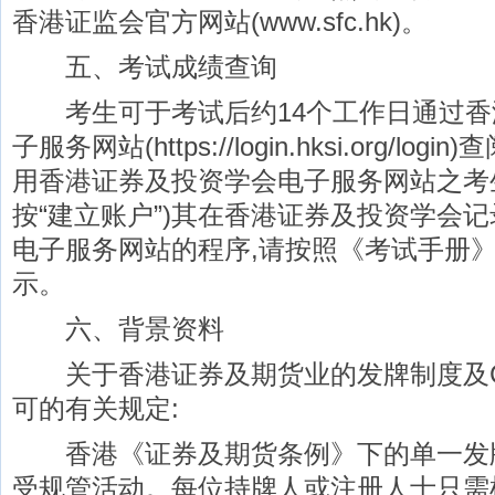
香港证监会官方网站(www.sfc.hk)。
五、考试成绩查询
考生可于考试后约14个工作日通过香
子服务网站(https://login.hksi.org/l
用香港证券及投资学会电子服务网站之考生
按“建立账户”)其在香港证券及投资学会
电子服务网站的程序,请按照《考试手册》(附
示。
六、背景资料
关于香港证券及期货业的发牌制度及C
可的有关规定:
香港《证券及期货条例》下的单一发
受规管活动。每位持牌人或注册人士只需