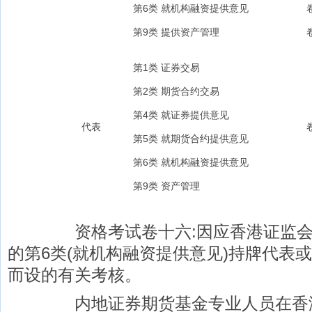
第6类 就机构融资提供意见
卷
第9类 提供资产管理
卷
第1类 证券交易
第2类 期货合约交易
第4类 就证券提供意见
代表
卷
第5类 就期货合约提供意见
第6类 就机构融资提供意见
第9类 资产管理
资格考试卷十六:因应香港证监会关
的第6类(就机构融资提供意见)持牌代表
而设的有关考核。
内地证券期货基金专业人员在香港申