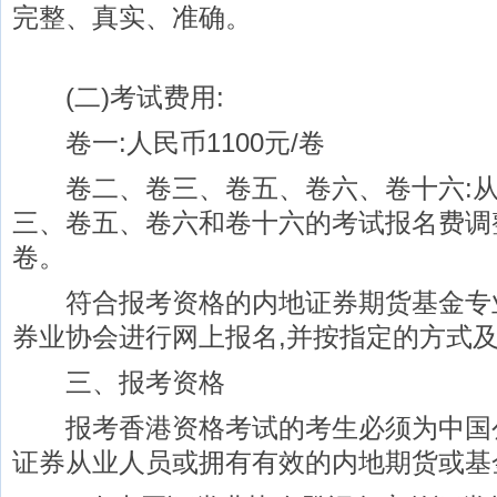
完整、真实、准确。
(二)考试费用:
卷一:人民币1100元/卷
卷二、卷三、卷五、卷六、卷十六:从2
三、卷五、卷六和卷十六的考试报名费调整
卷。
符合报考资格的内地证券期货基金专
券业协会进行网上报名,并按指定的方式
三、报考资格
报考香港资格考试的考生必须为中国公
证券从业人员或拥有有效的内地期货或基金