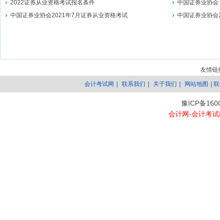
2022证券从业资格考试报名条件
中国证券业协会
中国证券业协会2021年7月证券从业资格考试
中国证券业协会
友情链
会计考试网
|
联系我们
|
关于我们
|
网站地图
| 
豫ICP备160
会计网-会计考试