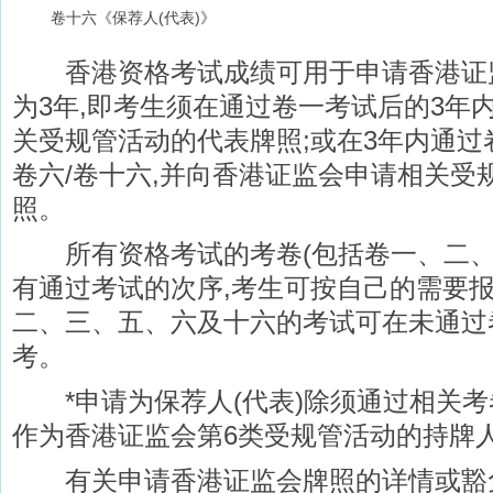
卷十六《保荐人(代表)》
香港资格考试成绩可用于申请香港证监
为3年,即考生须在通过卷一考试后的3年
关受规管活动的代表牌照;或在3年内通过卷
卷六/卷十六,并向香港证监会申请相关受
照。
所有资格考试的考卷(包括卷一、二、
有通过考试的次序,考生可按自己的需要报
二、三、五、六及十六的考试可在未通过
考。
*申请为保荐人(代表)除须通过相关考
作为香港证监会第6类受规管活动的持牌
有关申请香港证监会牌照的详情或豁