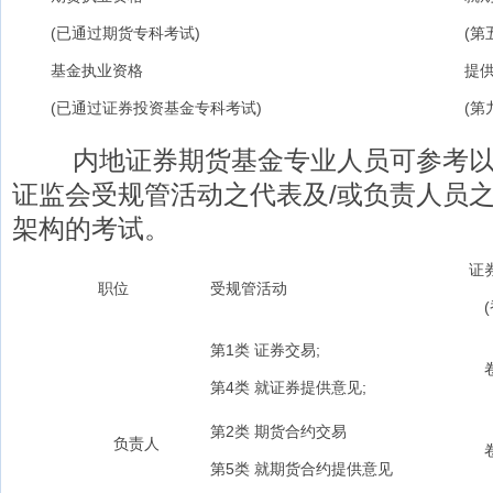
(已通过期货专科考试)
(第五
基金执业资格
提供
(已通过证券投资基金专科考试)
(第九
内地证券期货基金专业人员可参考以下
证监会受规管活动之代表及/或负责人员
架构的考试。
证券
职位
受规管活动
(香
第1类 证券交易;
卷
第4类 就证券提供意见;
第2类 期货合约交易
负责人
卷
第5类 就期货合约提供意见