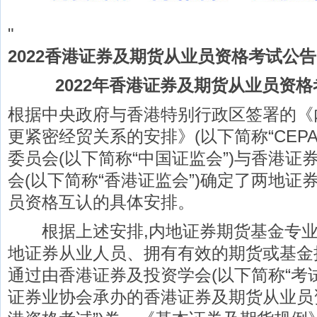
"
2022香港证券及期货从业员资格考试公告(
2022年香港证券及期货从业员资格
根据中央政府与香港特别行政区签署的《
更紧密经贸关系的安排》(以下简称“CEPA
委员会(以下简称“中国证监会”)与香港
会(以下简称“香港证监会”)确定了两地
员资格互认的具体安排。
根据上述安排,内地证券期货基金专业
地证券从业人员、拥有有效的期货或基金
通过由香港证券及投资学会(以下简称“考
证券业协会承办的香港证券及期货从业员资