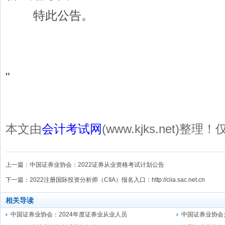
特此公告。
"
本文由
会计考试网
(www.kjks.net)
上一篇：
中国证券业协会：2022证券从业资格考试计划公告
下一篇：
2022注册国际投资分析师（CIIA）报名入口：http://ciia.sac.net.cn
相关导读
中国证券业协会：2024年度证券业从业人员
中国证券业协会关