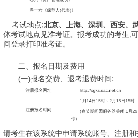
卷十六《保荐人(代表)》
考试地点:
北京、上海、深圳、西安、武
体考试地点见准考证。报考成功的考生,
间登录打印准考证。
二、报名日期及费用
(一)报名交费、退考退费时间:
注册报名网址
http://xgks.sac.net.cn
1月14日15时～2月15日15时
注册报名时间
(春节期间因服务器关闭,1月29日
停)
请考生在该系统中申请系统账号、注册和