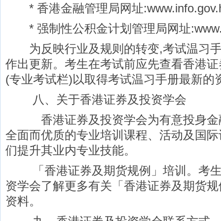
* 香港金融管理局网址:www.info.gov.hk
* 强制性公积金计划管理局网址:www.mpf
为反映行业及规则的转变,考试温习手
作出更新。考生在考试前应先查看香港证
(专业考试栏)以取得考试温习手册最新的
八、关于香港证券及投资学会
香港证券及投资学会为有意投身金融
全面而优质的专业培训课程、活动及国际
们提升其业内专业技能。
「香港证券及期货规例」培训。考生
资学会了解更多有关「香港证券及期货规
资料。