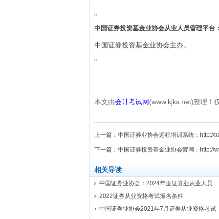
"
中国证券投资基金业协会从业人员管理平台
中国证券投资基金业协会主办。
"
本文由
会计考试网
(www.kjks.net)
上一篇：
中国证券业协会远程培训系统：http://traini
下一篇：
中国证券投资基金业协会官网：http://www.
相关导读
中国证券业协会：2024年度证券业从业人员
2022证券从业资格考试报名条件
中国证券业协会2021年7月证券从业资格考试