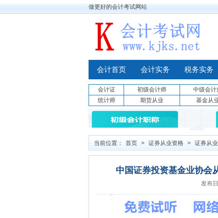
做更好的会计考试网站
会计首页
会计实务
税务实务
会计证
初级会计师
中级会计
统计师
期货从业
基金从
当前位置：
首页
>
证券从业资格
>
证券从业
中国证券投资基金业协会从业人员管
发布日期