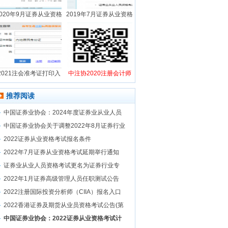
2020年9月证券从业资格
2019年7月证券从业资格
2021注会准考证打印入
中注协2020注册会计师
推荐阅读
中国证券业协会：2024年度证券业从业人员
中国证券业协会关于调整2022年8月证券行业
2022证券从业资格考试报名条件
2022年7月证券从业资格考试延期举行通知
证券业从业人员资格考试更名为证券行业专
2022年1月证券高级管理人员任职测试公告
2022注册国际投资分析师（CIIA）报名入口
2022香港证券及期货从业员资格考试公告(第
中国证券业协会：2022证券从业资格考试计