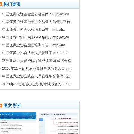
热门资讯
中国证券投资基金业协会官网：http://www
中国证券投资基金业协会从业人员管理平台
中国证券业协会远程培训系统：http://tra
中国证券业协会网上报名系统：http://www
中国证券业协会远程培训平台：http://tra
中国证券业协会从业人员管理平台：http:/
证券业从业人员资格考试成绩查询 成绩合格
2020年11月证券从业资格考试报名入口：ht
中国证券业协会从业人员管理平台密码忘记
2021年12月证券从业资格考试报名入口：ht
图文导读