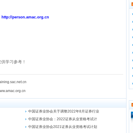
：
http://person.amac.org.cn
整理！仅供学习参考！
ng.sac.net.cn
amac.org.cn
中国证券业协会关于调整2022年8月证券行业
中国证券业协会：2022证券从业资格考试计
中国证券业协会2021证券从业资格考试计划