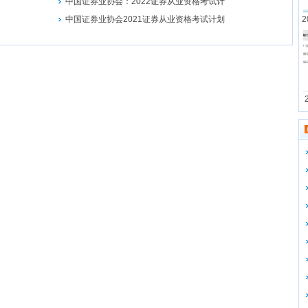
中国证券业协会：2022证券从业资格考试计
中国证券业协会2021证券从业资格考试计划