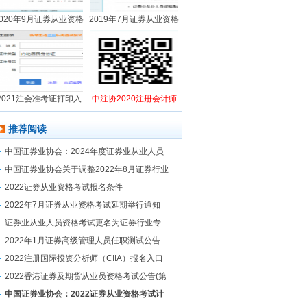
2020年9月证券从业资格
2019年7月证券从业资格
2021注会准考证打印入
中注协2020注册会计师
推荐阅读
中国证券业协会：2024年度证券业从业人员
中国证券业协会关于调整2022年8月证券行业
2022证券从业资格考试报名条件
2022年7月证券从业资格考试延期举行通知
证券业从业人员资格考试更名为证券行业专
2022年1月证券高级管理人员任职测试公告
2022注册国际投资分析师（CIIA）报名入口
2022香港证券及期货从业员资格考试公告(第
中国证券业协会：2022证券从业资格考试计