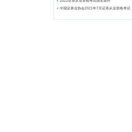
2022证券从业资格考试报名条件
中国证券业协会2021年7月证券从业资格考试