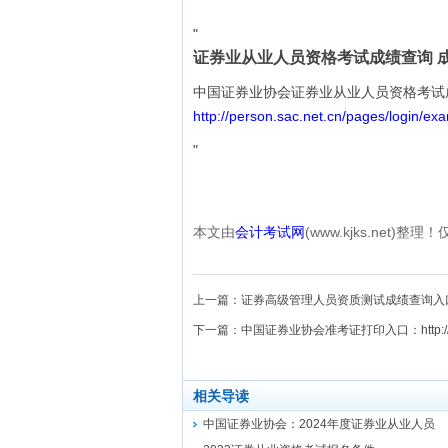
"
证券业从业人员资格考试成绩查询 
中国证券业协会证券业从业人员资格考试
http://person.sac.net.cn/pages/login/ex
"
本文由
会计考试网
(www.kjks.net)
上一篇：
证券高级管理人员资质测试成绩查询入
下一篇：
中国证券业协会准考证打印入口：http://www.sa
相关导读
中国证券业协会：2024年度证券业从业人员