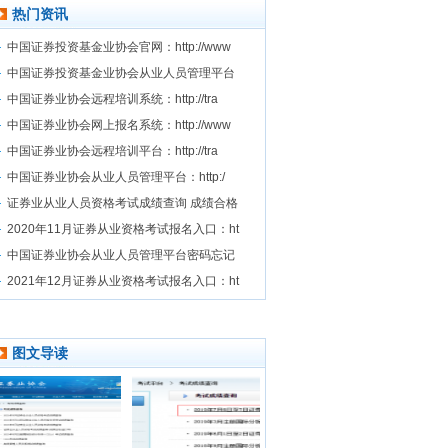
热门资讯
中国证券投资基金业协会官网：http://www
中国证券投资基金业协会从业人员管理平台
中国证券业协会远程培训系统：http://tra
中国证券业协会网上报名系统：http://www
中国证券业协会远程培训平台：http://tra
中国证券业协会从业人员管理平台：http:/
证券业从业人员资格考试成绩查询 成绩合格
2020年11月证券从业资格考试报名入口：ht
中国证券业协会从业人员管理平台密码忘记
2021年12月证券从业资格考试报名入口：ht
图文导读